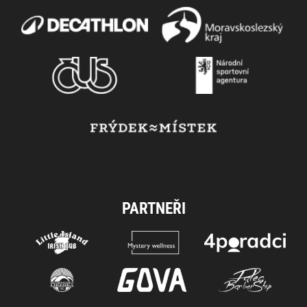
PARTNEŘI