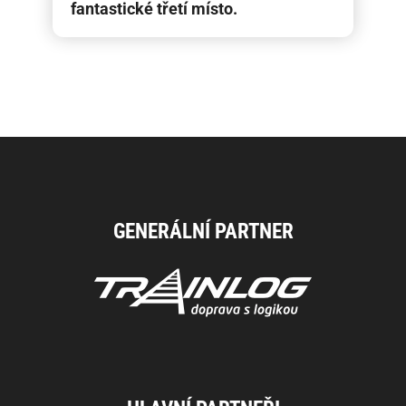
fantastické třetí místo.
GENERÁLNÍ PARTNER