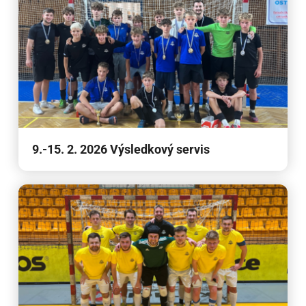
9.-15. 2. 2026 Výsledkový servis