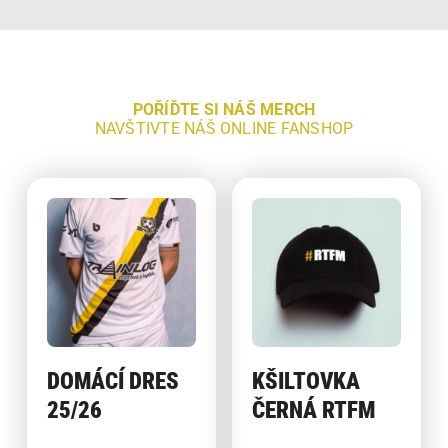
POŘÍĎTE SI NÁŠ MERCH
NAVŠTIVTE NÁŠ ONLINE FANSHOP
DOMÁCÍ DRES
KŠILTOVKA
25/26
ČERNÁ RTFM