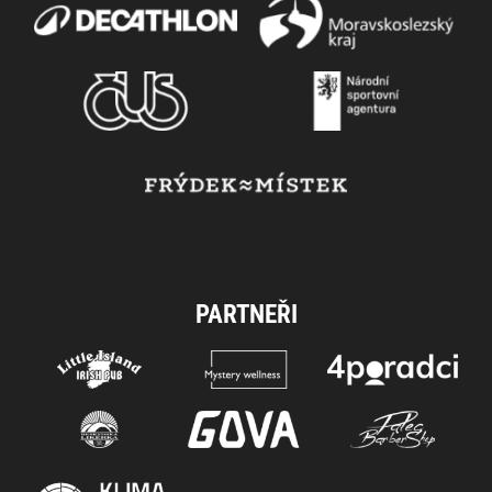
PARTNEŘI