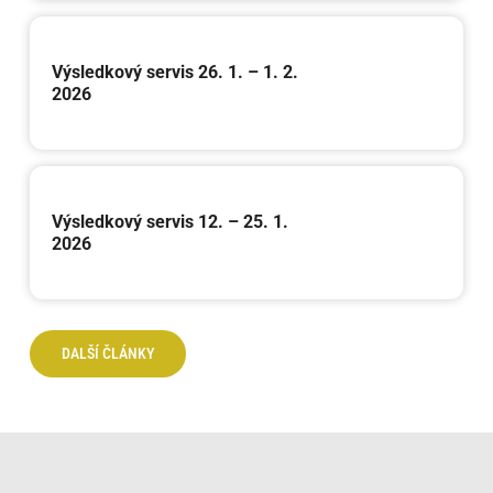
Výsledkový servis 26. 1. – 1. 2.
2026
Výsledkový servis 12. – 25. 1.
2026
DALŠÍ ČLÁNKY