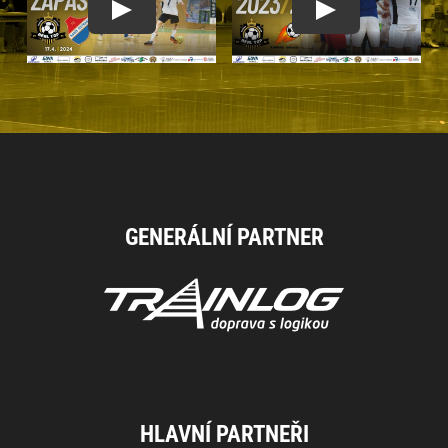
GENERÁLNÍ PARTNER
HLAVNÍ PARTNEŘI