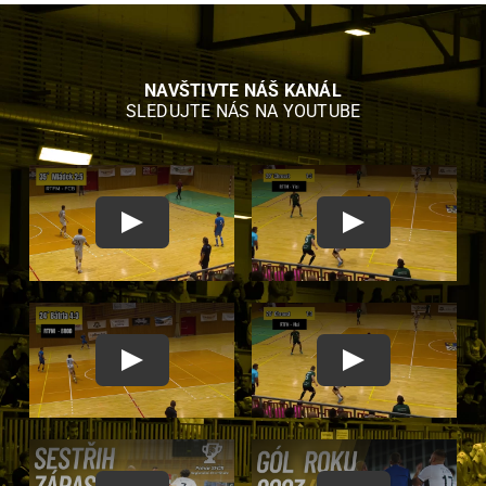
NAVŠTIVTE NÁŠ KANÁL
SLEDUJTE NÁS NA YOUTUBE