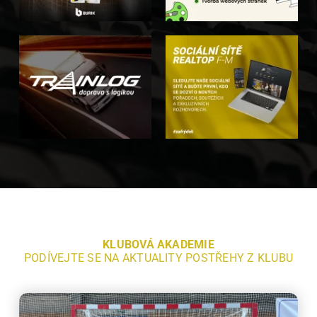
KLUBOVÁ AKADEMIE
PODÍVEJTE SE NA AKTUALITY POSTŘEHY Z KLUBU