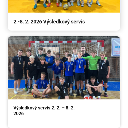
2.-8. 2. 2026 Výsledkový servis
Výsledkový servis 2. 2. – 8. 2.
2026