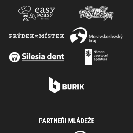
PARTNEŘI MLÁDEŽE